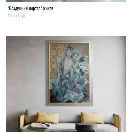
"Воздушный портал" жикле
45 000 pуб.