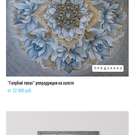
ПРЕДЗАКАЗ
"Голубой топаз" репродукция на холсте
от 22 000 pуб.