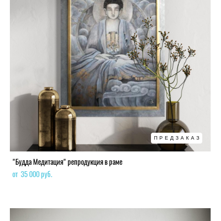
ПРЕДЗАКАЗ
"Будда Медитация" репродукция в раме
от 35 000 pуб.