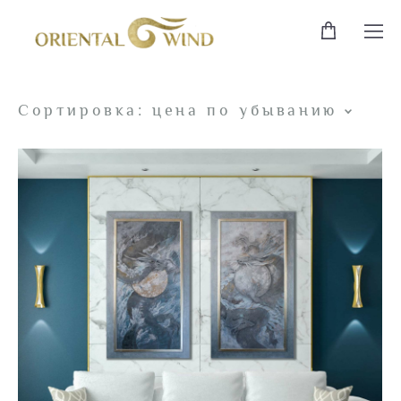
Сортировка:
цена по убыванию