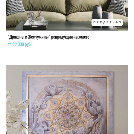
ПРЕДЗАКАЗ
"Драконы и Жемчужины" репродукция на холсте
от 22 000 pуб.