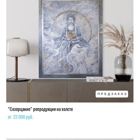
ПРЕДЗАКАЗ
"Созерцание" репродукция на холсте
от 22 000 pуб.