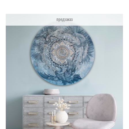
предзаказ