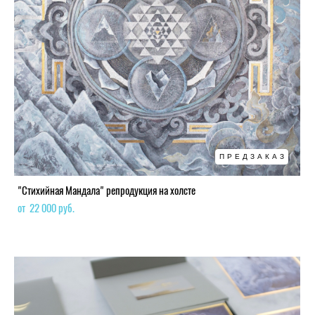
ПРЕДЗАКАЗ
"Стихийная Мандала" репродукция на холсте
от 22 000 pуб.