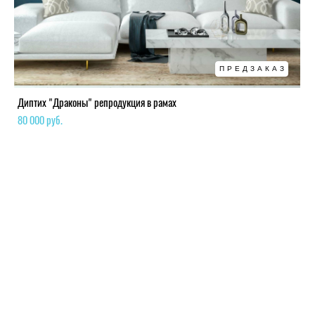
ПРЕДЗАКАЗ
Диптих "Драконы" репродукция в рамах
80 000 pуб.