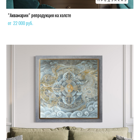
ПРЕДЗАКАЗ
"Аквамарин" репродукция на холсте
от 22 000 pуб.