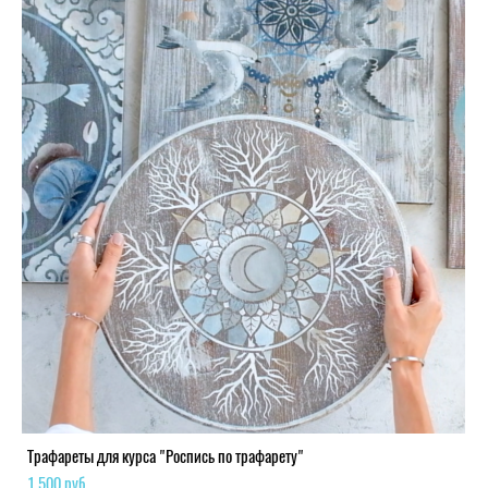
Трафареты для курса "Роспись по трафарету"
1 500 pуб.