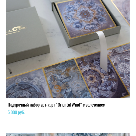
Подарочный набор арт-карт "Oriental Wind" с золочением
5 000 pуб.