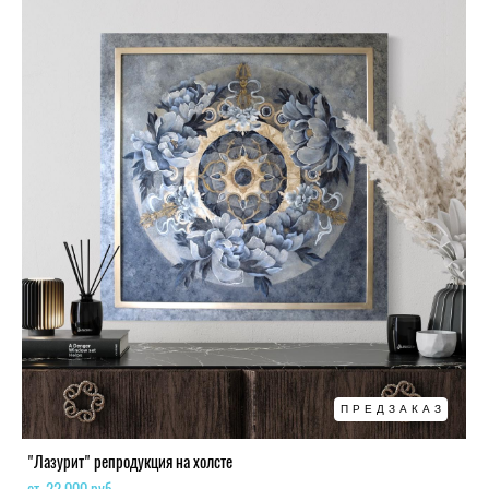
ПРЕДЗАКАЗ
"Лазурит" репродукция на холсте