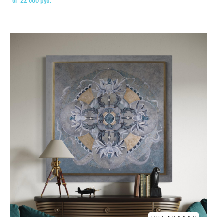
от 22 000 pуб.