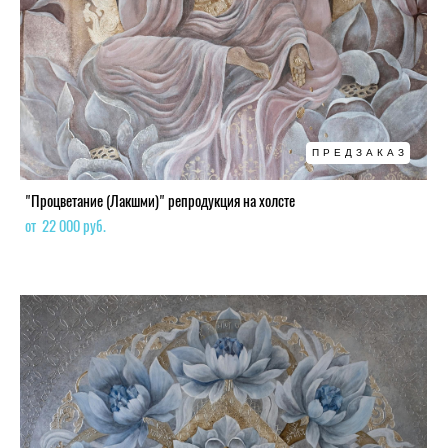
ПРЕДЗАКАЗ
"Процветание (Лакшми)" репродукция на холсте
от 22 000 pуб.