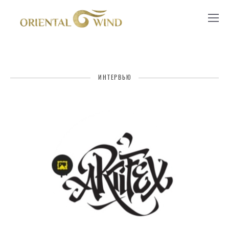
ИНТЕРВЬЮ