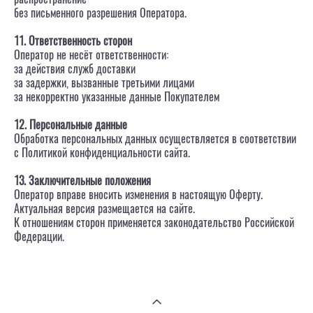
распространение
без письменного разрешения Оператора.
11. Ответственность сторон
Оператор не несёт ответственности:
за действия служб доставки
за задержки, вызванные третьими лицами
за некорректно указанные данные Покупателем
12. Персональные данные
Обработка персональных данных осуществляется в соответствии
с Политикой конфиденциальности сайта.
13. Заключительные положения
Оператор вправе вносить изменения в настоящую Оферту.
Актуальная версия размещается на сайте.
К отношениям сторон применяется законодательство Российской
Федерации.