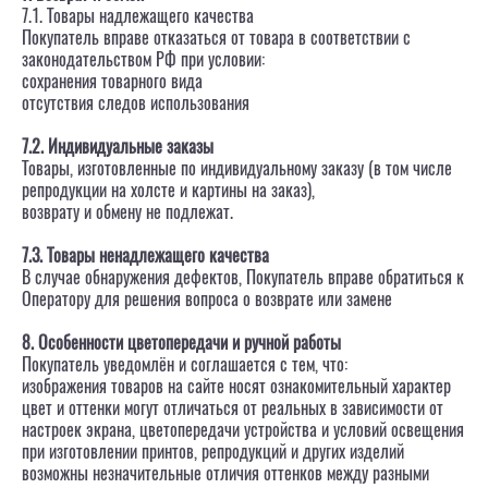
7.1. Товары надлежащего качества
Покупатель вправе отказаться от товара в соответствии с
законодательством РФ при условии:
сохранения товарного вида
отсутствия следов использования
7.2. Индивидуальные заказы
Товары, изготовленные по индивидуальному заказу (в том числе
репродукции на холсте и картины на заказ),
возврату и обмену не подлежат.
7.3. Товары ненадлежащего качества
В случае обнаружения дефектов, Покупатель вправе обратиться к
Оператору для решения вопроса о возврате или замене
8. Особенности цветопередачи и ручной работы
Покупатель уведомлён и соглашается с тем, что:
изображения товаров на сайте носят ознакомительный характер
цвет и оттенки могут отличаться от реальных в зависимости от
настроек экрана, цветопередачи устройства и условий освещения
при изготовлении принтов, репродукций и других изделий
возможны незначительные отличия оттенков между разными