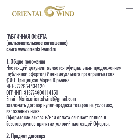
ПУБЛИЧНАЯ ОФЕРТА
(пользовательское соглашение)
сайта www.oriental-wind.ru
1. Общие положения
Настоящий документ является официальным предложением
(публичной офертой) Индивидуального предпринимателя:
ФИО: Трищецкая Мария Юрьевна
ИНН: 772854434120
ОГРНИП: 316774600114150
Email: Maria.orientalwind@gmail.com
заключить договор купли-продажи товаров на условиях,
изложенных ниже.
Оформление заказа и/или оплата означает полное и
безоговорочное принятие условий настоящей Оферты.
2. Предмет договора