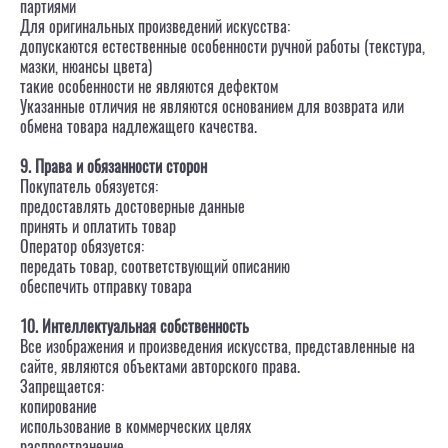
партиями
Для оригинальных произведений искусства:
допускаются естественные особенности ручной работы (текстура,
мазки, нюансы цвета)
такие особенности не являются дефектом
Указанные отличия не являются основанием для возврата или
обмена товара надлежащего качества.
9. Права и обязанности сторон
Покупатель обязуется:
предоставлять достоверные данные
принять и оплатить товар
Оператор обязуется:
передать товар, соответствующий описанию
обеспечить отправку товара
10. Интеллектуальная собственность
Все изображения и произведения искусства, представленные на
сайте, являются объектами авторского права.
Запрещается:
копирование
использование в коммерческих целях