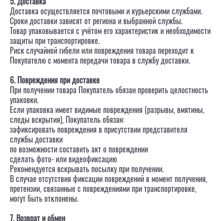
5. Доставка
Доставка осуществляется почтовыми и курьерскими службами.
Сроки доставки зависят от региона и выбранной службы.
Товар упаковывается с учётом его характеристик и необходимости
защиты при транспортировке.
Риск случайной гибели или повреждения товара переходит к
Покупателю с момента передачи товара в службу доставки.
6. Повреждения при доставке
При получении товара Покупатель обязан проверить целостность
упаковки.
Если упаковка имеет видимые повреждения (разрывы, вмятины,
следы вскрытия), Покупатель обязан:
зафиксировать повреждения в присутствии представителя
службы доставки
по возможности составить акт о повреждении
сделать фото- или видеофиксацию
Рекомендуется вскрывать посылку при получении.
В случае отсутствия фиксации повреждений в момент получения,
претензии, связанные с повреждениями при транспортировке,
могут быть отклонены.
7. Возврат и обмен