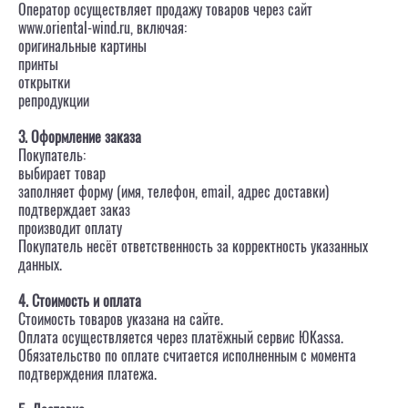
Оператор осуществляет продажу товаров через сайт
www.oriental-wind.ru, включая:
оригинальные картины
принты
открытки
репродукции
3. Оформление заказа
Покупатель:
выбирает товар
заполняет форму (имя, телефон, email, адрес доставки)
подтверждает заказ
производит оплату
Покупатель несёт ответственность за корректность указанных
данных.
4. Стоимость и оплата
Стоимость товаров указана на сайте.
Оплата осуществляется через платёжный сервис ЮKassa.
Обязательство по оплате считается исполненным с момента
подтверждения платежа.