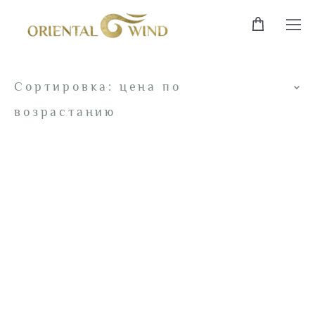
Сортировка:
цена по
возрастанию