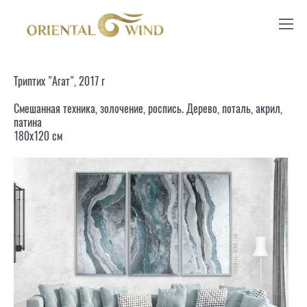
Триптих "Агат", 2017 г
Смешанная техника, золочение, роспись. Дерево, поталь, акрил,
патина
180х120 см